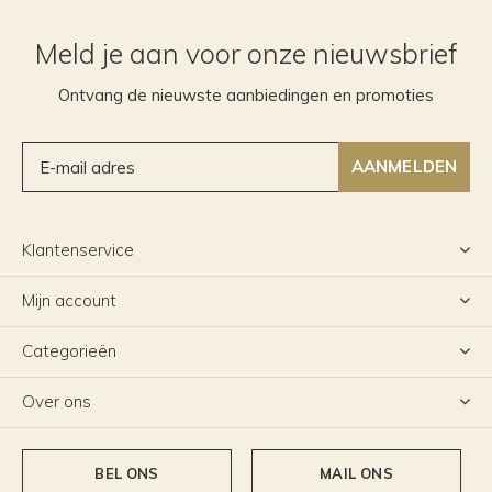
Meld je aan voor onze nieuwsbrief
Ontvang de nieuwste aanbiedingen en promoties
AANMELDEN
Klantenservice
Mijn account
Categorieën
Over ons
BEL ONS
MAIL ONS