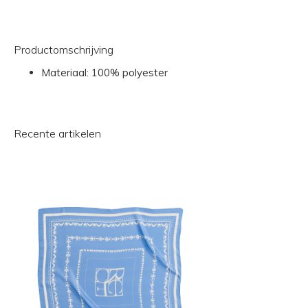
Productomschrijving
Materiaal: 100% polyester
Recente artikelen