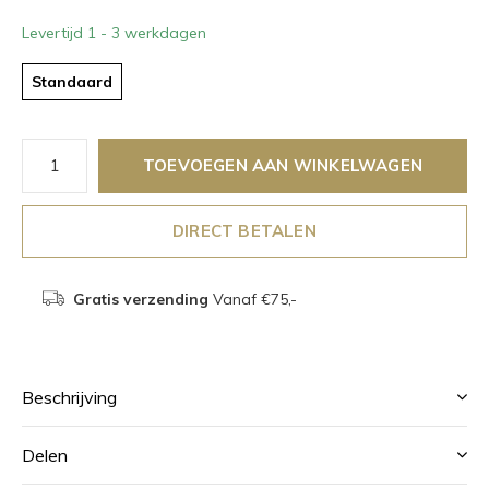
Levertijd 1 - 3 werkdagen
Standaard
TOEVOEGEN AAN WINKELWAGEN
DIRECT BETALEN
Gratis verzending
Vanaf €75,-
Beschrijving
Delen