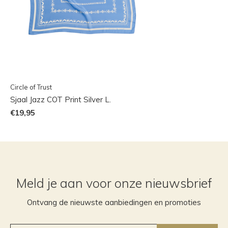
Circle of Trust
Sjaal Jazz COT Print Silver L.
€19,95
Meld je aan voor onze nieuwsbrief
Ontvang de nieuwste aanbiedingen en promoties