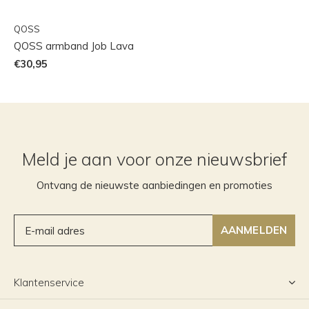
QOSS
QOSS armband Job Lava
€30,95
Meld je aan voor onze nieuwsbrief
Ontvang de nieuwste aanbiedingen en promoties
AANMELDEN
Klantenservice