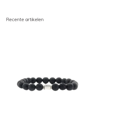
Recente artikelen