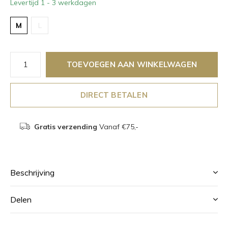
Levertijd 1 - 3 werkdagen
M
L
TOEVOEGEN AAN WINKELWAGEN
DIRECT BETALEN
Gratis verzending
Vanaf €75,-
Beschrijving
Delen