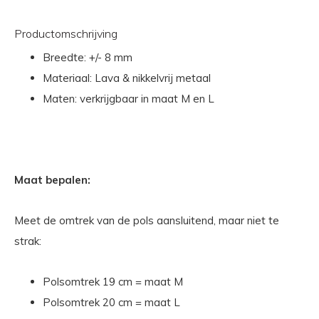
Productomschrijving
Breedte: +/- 8 mm
Materiaal: Lava & nikkelvrij metaal
Maten: verkrijgbaar in maat M en L
Maat bepalen:
Meet de omtrek van de pols aansluitend, maar niet te
strak:
Polsomtrek 19 cm = maat M
Polsomtrek 20 cm = maat L