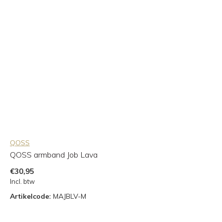
QOSS
QOSS armband Job Lava
€30,95
Incl. btw
Artikelcode:
MAJBLV-M