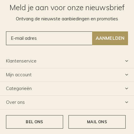
Meld je aan voor onze nieuwsbrief
Ontvang de nieuwste aanbiedingen en promoties
AANMELDEN
Klantenservice
Mijn account
Categorieën
Over ons
BEL ONS
MAIL ONS