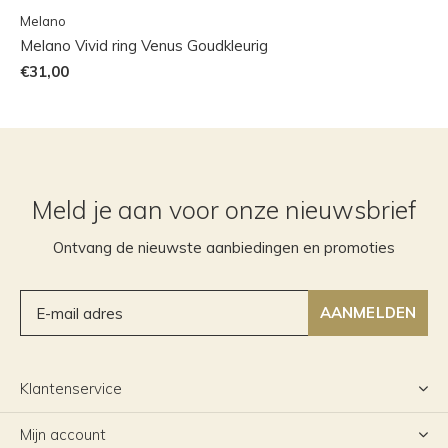
Melano
Melano Vivid ring Venus Goudkleurig
€31,00
Meld je aan voor onze nieuwsbrief
Ontvang de nieuwste aanbiedingen en promoties
AANMELDEN
Klantenservice
Mijn account