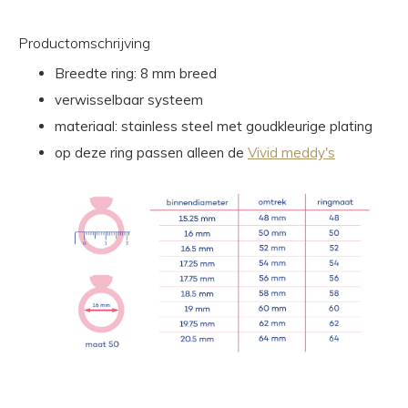
Productomschrijving
Breedte ring: 8 mm breed
verwisselbaar systeem
materiaal: stainless steel met goudkleurige plating
op deze ring passen alleen de
Vivid meddy's