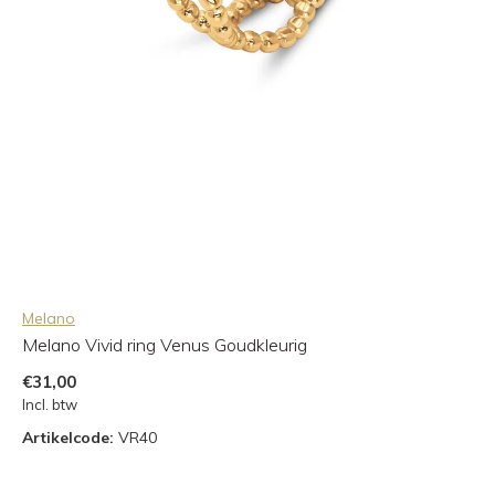
Melano
Melano Vivid ring Venus Goudkleurig
€31,00
Incl. btw
Artikelcode:
VR40