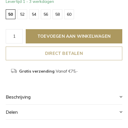
Levertijd 1 - 3 werkdagen
50
52
54
56
58
60
TOEVOEGEN AAN WINKELWAGEN
DIRECT BETALEN
Gratis verzending
Vanaf €75,-
Beschrijving
Delen