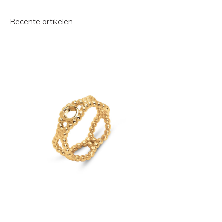
Recente artikelen