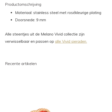
Productomschrijving
Materiaal: stainless steel met rosékleurige plating
Doorsnede: 9 mm
Alle steentjes uit de Melano Vivid collectie zijn
verwisselbaar en passen op
alle Vivid sieraden.
Recente artikelen