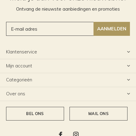
Ontvang de nieuwste aanbiedingen en promoties
AANMELDEN
Klantenservice
Mijn account
Categorieën
Over ons
BEL ONS
MAIL ONS