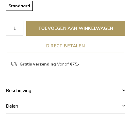
Standaard
TOEVOEGEN AAN WINKELWAGEN
DIRECT BETALEN
Gratis verzending
Vanaf €75,-
Beschrijving
Delen