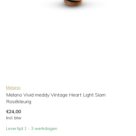
Melano
Melano Vivid meddy Vintage Heart Light Siam
Rosékleurig
€24,00
Incl. btw
Levertijd 1 - 3 werkdagen