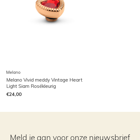
Melano
Melano Vivid meddy Vintage Heart
Light Siam Rosékleurig
€24,00
Meld je aan voor onze nieuwsbrief