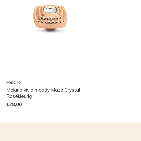
Melano
Melano vivid meddy Maze Crystal
Rosékleurig
€28,00