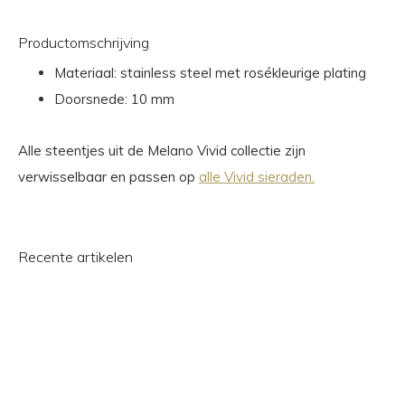
Productomschrijving
Materiaal: stainless steel met rosékleurige plating
Doorsnede: 10 mm
Alle steentjes uit de Melano Vivid collectie zijn
verwisselbaar en passen op
alle Vivid sieraden.
Recente artikelen