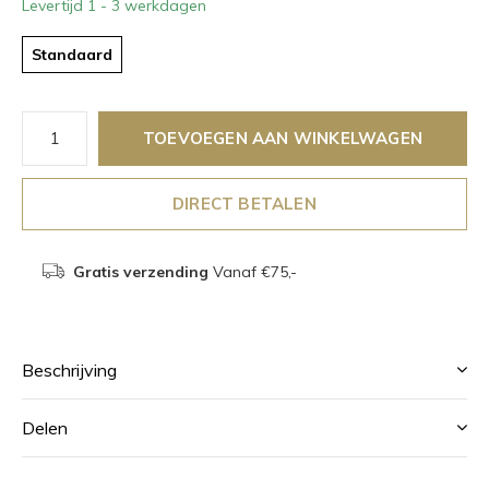
Levertijd 1 - 3 werkdagen
Standaard
TOEVOEGEN AAN WINKELWAGEN
DIRECT BETALEN
Gratis verzending
Vanaf €75,-
Beschrijving
Delen