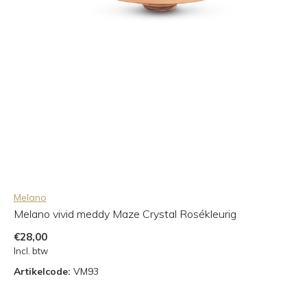
Melano
Melano vivid meddy Maze Crystal Rosékleurig
€28,00
Incl. btw
Artikelcode:
VM93