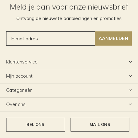
Meld je aan voor onze nieuwsbrief
Ontvang de nieuwste aanbiedingen en promoties
AANMELDEN
Klantenservice
Mijn account
Categorieën
Over ons
BEL ONS
MAIL ONS