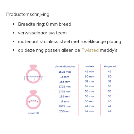
Productomschrijving
Breedte ring: 8 mm breed
verwisselbaar systeem
materiaal: stainless steel met rosékleurige plating
op deze ring passen alleen de
Twisted
meddy's