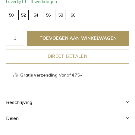
Levertijd 1 - 3 werkdagen
50
52
54
56
58
60
TOEVOEGEN AAN WINKELWAGEN
DIRECT BETALEN
Gratis verzending
Vanaf €75,-
Beschrijving
Delen