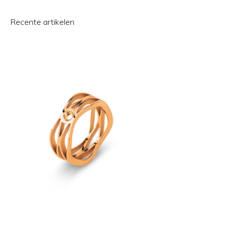
Recente artikelen