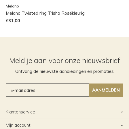
Melano
Melano Twisted ring Trisha Rosékleurig
€31,00
Meld je aan voor onze nieuwsbrief
Ontvang de nieuwste aanbiedingen en promoties
AANMELDEN
Klantenservice
Mijn account