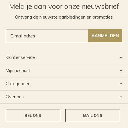
Meld je aan voor onze nieuwsbrief
Ontvang de nieuwste aanbiedingen en promoties
AANMELDEN
Klantenservice
Mijn account
Categorieën
Over ons
BEL ONS
MAIL ONS