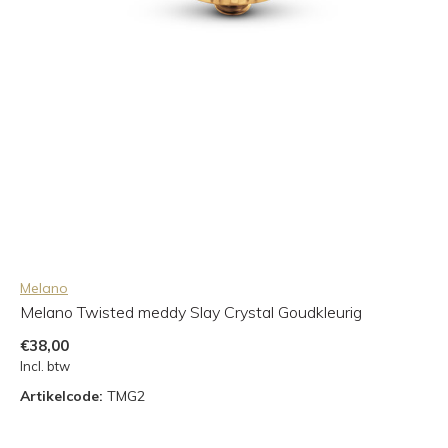
Melano
Melano Twisted meddy Slay Crystal Goudkleurig
€38,00
Incl. btw
Artikelcode:
TMG2