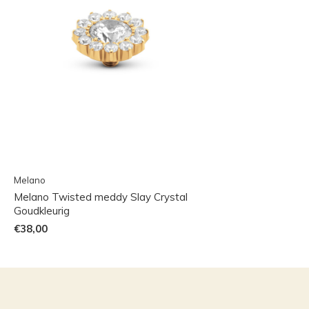
Melano
Melano Twisted meddy Slay Crystal
Goudkleurig
€38,00