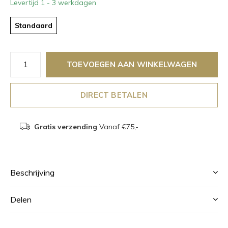
Levertijd 1 - 3 werkdagen
Standaard
TOEVOEGEN AAN WINKELWAGEN
DIRECT BETALEN
Gratis verzending
Vanaf €75,-
Beschrijving
Delen