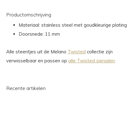
Productomschrijving
Materiaal: stainless steel met goudkleurige plating
Doorsnede: 11 mm
Alle steentjes uit de Melano
Twisted
collectie zijn
verwisselbaar en passen op
alle Twisted sieraden
.
Recente artikelen