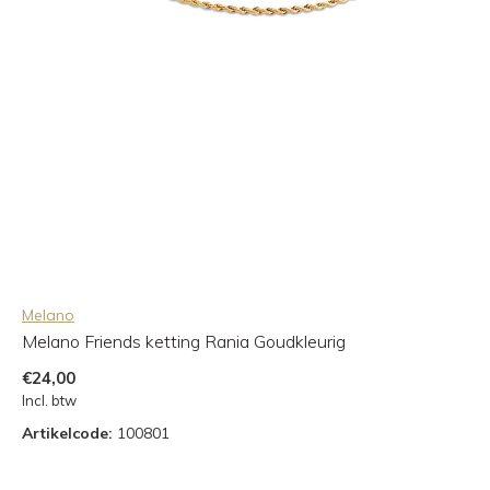
Melano
Melano Friends ketting Rania Goudkleurig
€24,00
Incl. btw
Artikelcode:
100801