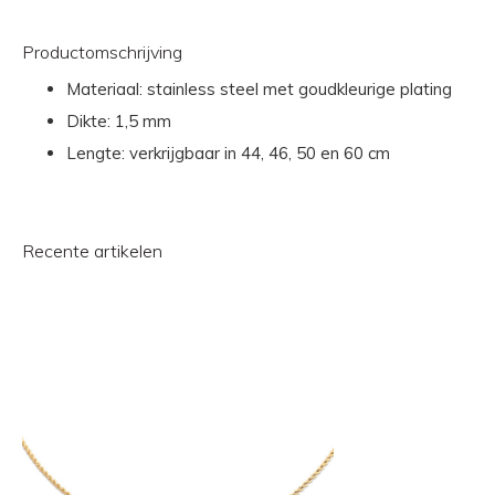
Productomschrijving
Materiaal: stainless steel met goudkleurige plating
Dikte: 1,5 mm
Lengte: verkrijgbaar in 44, 46, 50 en 60 cm
Recente artikelen