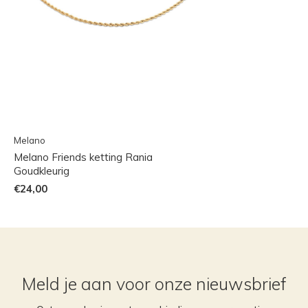
Melano
Melano Friends ketting Rania
Goudkleurig
€24,00
Meld je aan voor onze nieuwsbrief