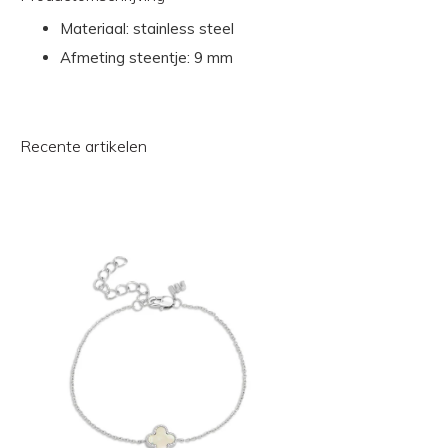
Materiaal: stainless steel
Afmeting steentje: 9 mm
Recente artikelen