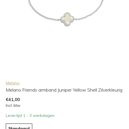
Melano
Melano Friends armband Juniper Yellow Shell Zilverkleurig
€41,00
Incl. btw
Levertijd 1 - 3 werkdagen
Standaard