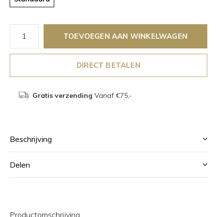
TOEVOEGEN AAN WINKELWAGEN
DIRECT BETALEN
Gratis verzending
Vanaf €75,-
Beschrijving
Delen
Productomschrijving