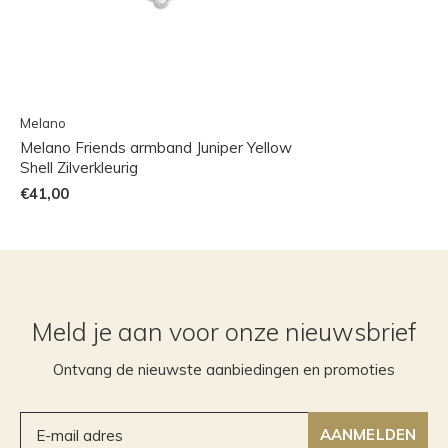
Melano
Melano Friends armband Juniper Yellow
Shell Zilverkleurig
€41,00
Meld je aan voor onze nieuwsbrief
Ontvang de nieuwste aanbiedingen en promoties
AANMELDEN