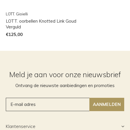
LOTT. Gioielli
LOTT. oorbellen Knotted Link Goud
Verguld
€125,00
Meld je aan voor onze nieuwsbrief
Ontvang de nieuwste aanbiedingen en promoties
AANMELDEN
Klantenservice