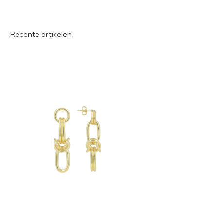
Recente artikelen