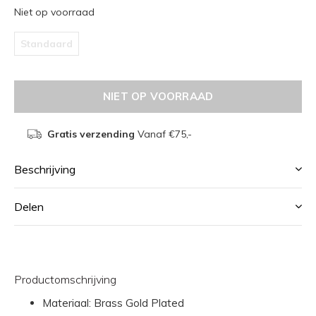
Niet op voorraad
Standaard
NIET OP VOORRAAD
Gratis verzending
Vanaf €75,-
Beschrijving
Delen
Productomschrijving
Materiaal: Brass Gold Plated