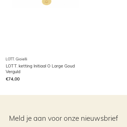
LOTT. Gioielli
LOTT. ketting Initiaal O Large Goud
Verguld
€74,00
Meld je aan voor onze nieuwsbrief