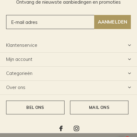
Ontvang de nieuwste aanbiedingen en promoties
AANMELDEN
Klantenservice
Mijn account
Categorieën
Over ons
BEL ONS
MAIL ONS