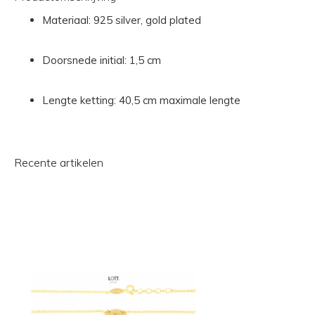
Materiaal: 925 silver, gold plated
Doorsnede initial: 1,5 cm
Lengte ketting: 40,5 cm maximale lengte
Recente artikelen