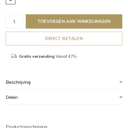
TOEVOEGEN AAN WINKELWAGEN
DIRECT BETALEN
Gratis verzending
Vanaf €75,-
Beschrijving
Delen
Productomschrijving