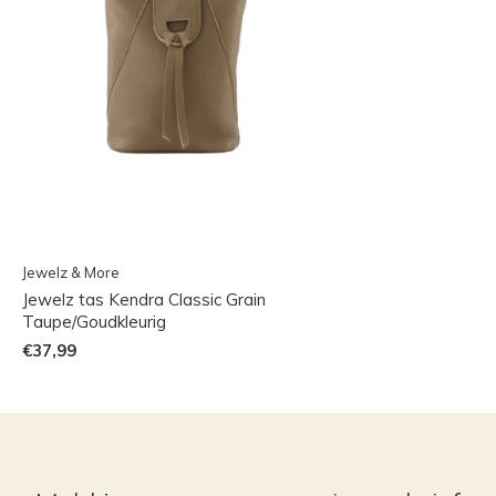
Jewelz & More
Jewelz tas Kendra Classic Grain
Taupe/Goudkleurig
€37,99