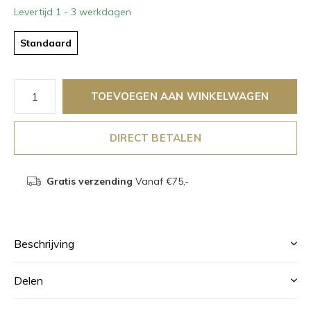
Levertijd 1 - 3 werkdagen
Standaard
TOEVOEGEN AAN WINKELWAGEN
DIRECT BETALEN
Gratis verzending
Vanaf €75,-
Beschrijving
Delen