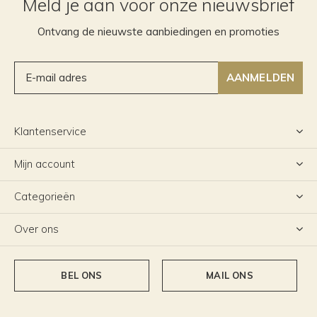
Meld je aan voor onze nieuwsbrief
Ontvang de nieuwste aanbiedingen en promoties
AANMELDEN
Klantenservice
Mijn account
Categorieën
Over ons
BEL ONS
MAIL ONS