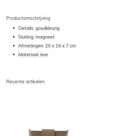
Productomschrijving
Details: goudkleurig
Sluiting: magneet
Afmetingen: 20 x 16 x 7 cm
Materiaal: leer
Recente artikelen