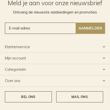
Meld je aan voor onze nieuwsbrief
Ontvang de nieuwste aanbiedingen en promoties
AANMELDEN
Klantenservice
Mijn account
Categorieën
Over ons
BEL ONS
MAIL ONS