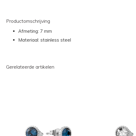
Productomschrijving
Afmeting: 7 mm
Materiaal: stainless steel
Gerelateerde artikelen