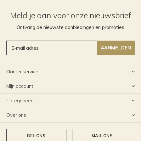
Meld je aan voor onze nieuwsbrief
Ontvang de nieuwste aanbiedingen en promoties
AANMELDEN
Klantenservice
Mijn account
Categorieën
Over ons
BEL ONS
MAIL ONS