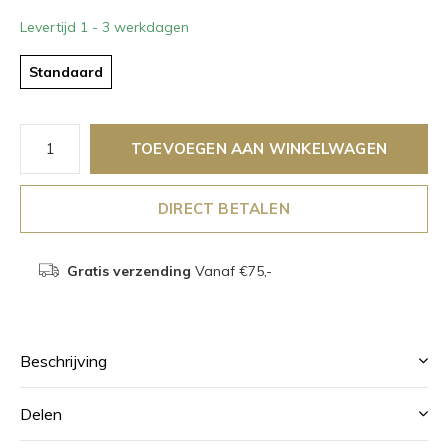
Levertijd 1 - 3 werkdagen
Standaard
TOEVOEGEN AAN WINKELWAGEN
DIRECT BETALEN
Gratis verzending
Vanaf €75,-
Beschrijving
Delen