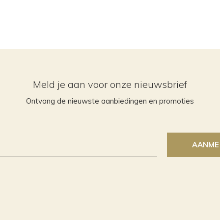
Meld je aan voor onze nieuwsbrief
Ontvang de nieuwste aanbiedingen en promoties
AANME