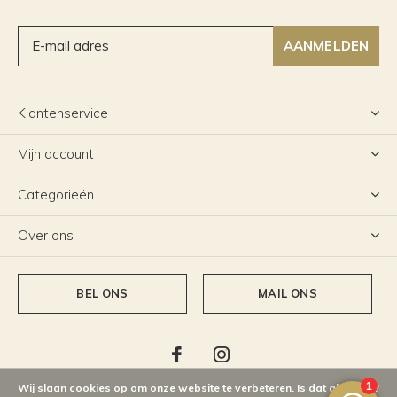
AANMELDEN
Klantenservice
Mijn account
Categorieën
Over ons
BEL ONS
MAIL ONS
Wij slaan cookies op om onze website te verbeteren. Is dat akkoord?