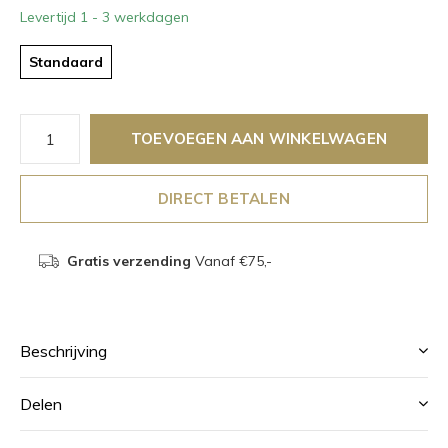
Levertijd 1 - 3 werkdagen
Standaard
TOEVOEGEN AAN WINKELWAGEN
DIRECT BETALEN
Gratis verzending
Vanaf €75,-
Beschrijving
Delen