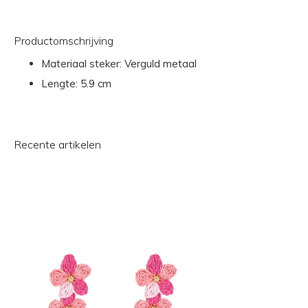
Productomschrijving
Materiaal steker: Verguld metaal
Lengte: 5.9 cm
Recente artikelen