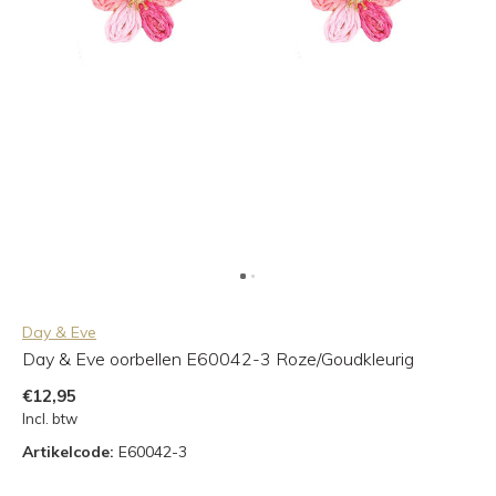
Day & Eve
Day & Eve oorbellen E60042-3 Roze/Goudkleurig
€12,95
Incl. btw
Artikelcode:
E60042-3