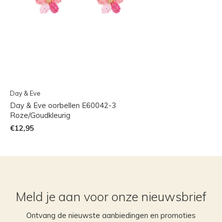
Day & Eve
Day & Eve oorbellen E60042-3
Roze/Goudkleurig
€12,95
Meld je aan voor onze nieuwsbrief
Ontvang de nieuwste aanbiedingen en promoties