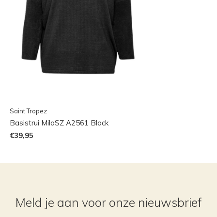
Saint Tropez
Basistrui MilaSZ A2561 Black
€39,95
Meld je aan voor onze nieuwsbrief