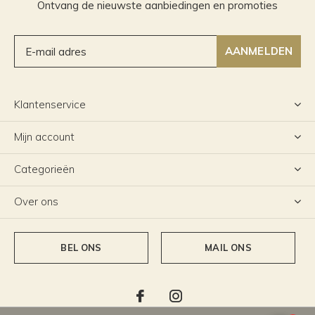
Ontvang de nieuwste aanbiedingen en promoties
AANMELDEN
Klantenservice
Mijn account
Categorieën
Over ons
BEL ONS
MAIL ONS