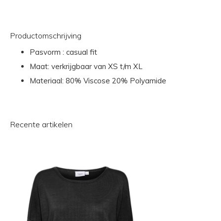
Productomschrijving
Pasvorm : casual fit
Maat: verkrijgbaar van XS t/m XL
Materiaal: 80% Viscose 20% Polyamide
Recente artikelen