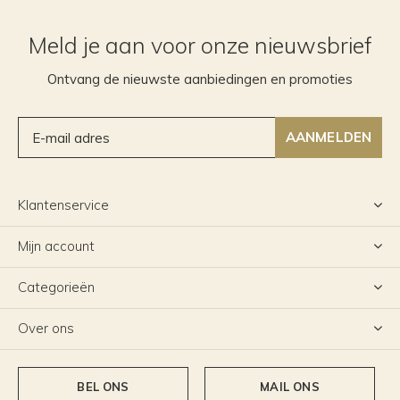
Meld je aan voor onze nieuwsbrief
Ontvang de nieuwste aanbiedingen en promoties
AANMELDEN
Klantenservice
Mijn account
Categorieën
Over ons
BEL ONS
MAIL ONS