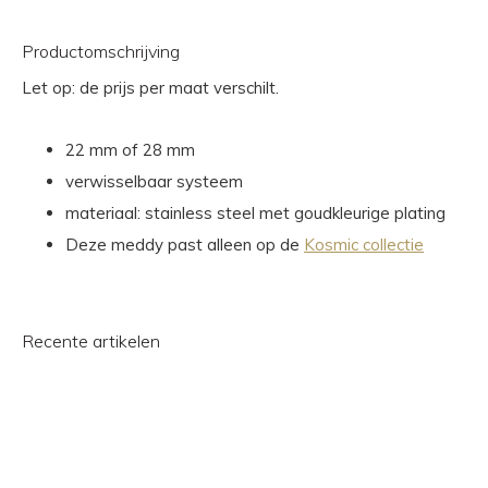
Productomschrijving
Let op: de prijs per maat verschilt.
22 mm of 28 mm
verwisselbaar systeem
materiaal: stainless steel met goudkleurige plating
Deze meddy past alleen op de
Kosmic collectie
Recente artikelen