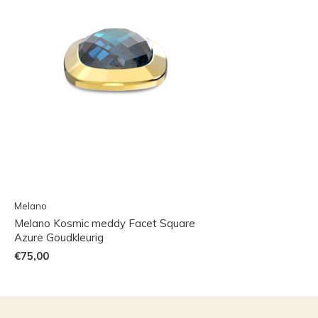
Melano
Melano Kosmic meddy Facet Square
Azure Goudkleurig
€75,00