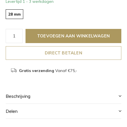
Levertijd 1 - 3 werkdagen
28 mm
TOEVOEGEN AAN WINKELWAGEN
DIRECT BETALEN
Gratis verzending
Vanaf €75,-
Beschrijving
Delen